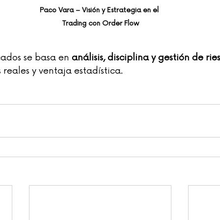
Paco Vara – Visión y Estrategia en el 
Trading con Order Flow
cados se basa en 
análisis, disciplina y gestión de rie
reales y ventaja estadística.