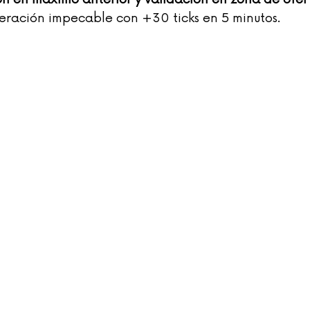
ración impecable con +30 ticks en 5 minutos.