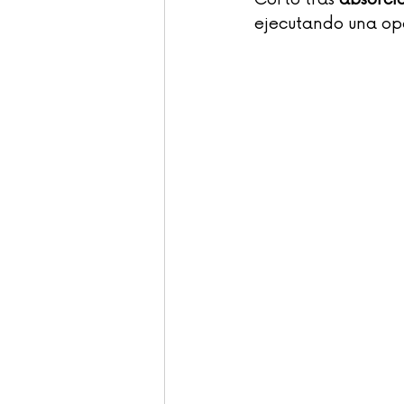
ejecutando una ope