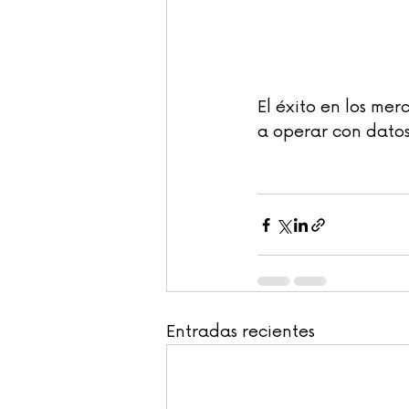
El éxito en los mer
a operar con datos 
Entradas recientes