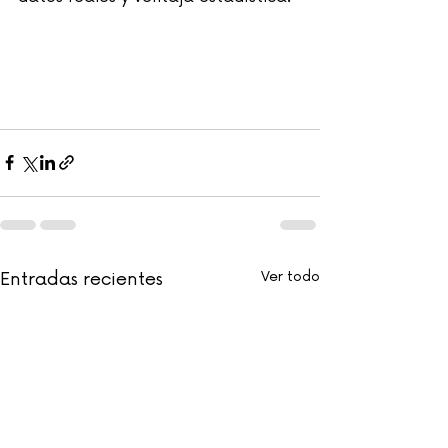
Entradas recientes
Ver todo