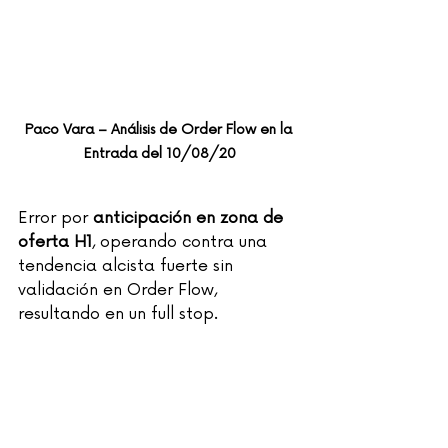
Paco Vara – Análisis de Order Flow en la 
Entrada del 10/08/20
Error por 
anticipación en zona de 
oferta H1
, operando contra una 
tendencia alcista fuerte sin 
validación en Order Flow, 
resultando en un full stop.