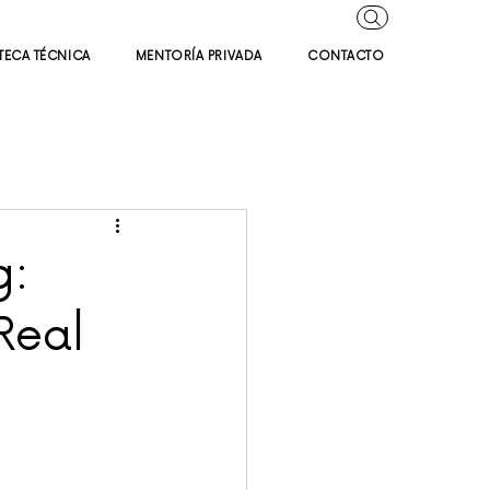
TECA TÉCNICA
MENTORÍA PRIVADA
CONTACTO
g:
Real