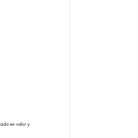
ada en valor y 