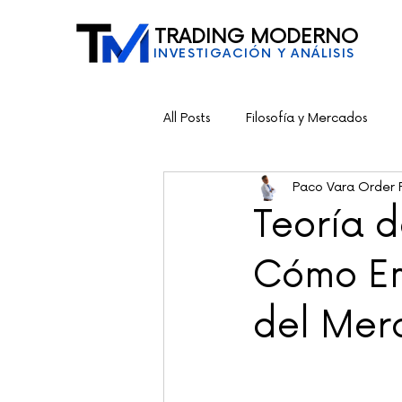
TRADING MODERNO
INVESTIGACIÓN Y ANÁLISIS
All Posts
Filosofía y Mercados
Paco Vara Order 
Teoría d
Cómo En
del Mer