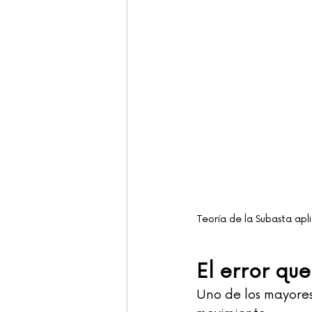
Teoría de la Subasta apli
El error qu
Uno de los mayores