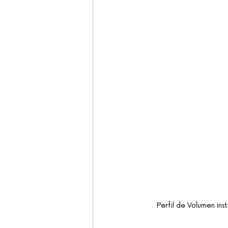
Perfil de Volumen in