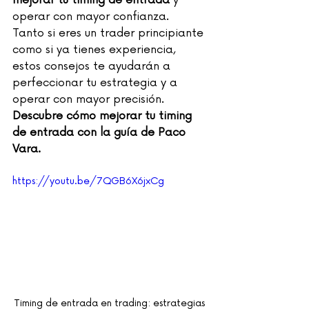
mejorar tu timing de entrada
 y 
operar con mayor confianza.
Tanto si eres un trader principiante 
como si ya tienes experiencia, 
estos consejos te ayudarán a 
perfeccionar tu estrategia y a 
operar con mayor precisión. 
Descubre cómo mejorar tu timing 
de entrada con la guía de Paco 
Vara.
https://youtu.be/7QGB6X6jxCg
Timing de entrada en trading: estrategias 