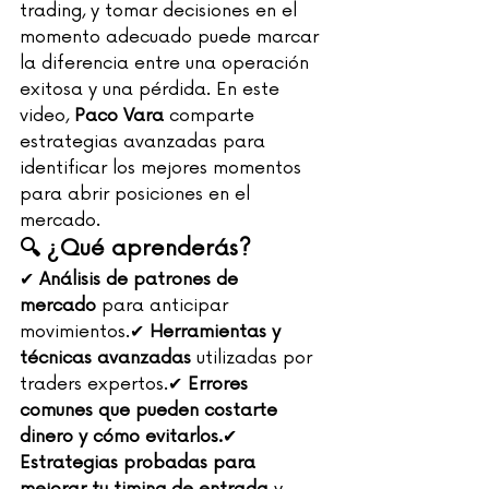
trading, y tomar decisiones en el 
momento adecuado puede marcar 
la diferencia entre una operación 
exitosa y una pérdida. En este 
video, 
Paco Vara
 comparte 
estrategias avanzadas para 
identificar los mejores momentos 
para abrir posiciones en el 
mercado.
🔍 ¿Qué aprenderás?
✔ 
Análisis de patrones de 
mercado
 para anticipar 
movimientos.✔ 
Herramientas y 
técnicas avanzadas
 utilizadas por 
traders expertos.✔ 
Errores 
comunes que pueden costarte 
dinero y cómo evitarlos.
✔ 
Estrategias probadas para 