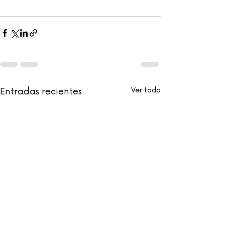
Entradas recientes
Ver todo