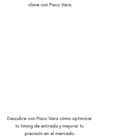
clave con Paco Vara.
Descubre con Paco Vara cómo optimizar 
tu timing de entrada y mejorar tu 
precisión en el mercado.