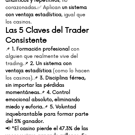
analíticos y repetitivos
, no 
corazonadas.✅ Aplican 
un sistema 
con ventaja estadística
, igual que 
los casinos.
Las 5 Claves del Trader 
Consistente
📌 
1. Formación profesional
 con 
alguien que realmente vive del 
trading.📌 
2. Un sistema con 
ventaja estadística
 (como lo hacen 
los casinos).📌 
3. Disciplina férrea, 
sin importar las pérdidas 
momentáneas.
📌 
4. Control 
emocional absoluto, eliminando 
miedo y euforia.
📌 
5. Voluntad 
inquebrantable para formar parte 
del 5% ganador.
📢 
"El casino pierde el 47.3% de las 