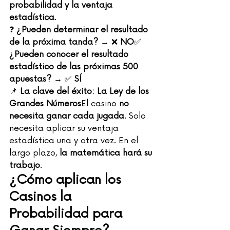
probabilidad y la ventaja 
estadística
.
❓ 
¿Pueden determinar el resultado 
de la próxima tanda?
 → ❌ 
NO
✅ 
¿Pueden conocer el resultado 
estadístico de las próximas 500 
apuestas?
 → ✅ 
SÍ
📌 
La clave del éxito: La Ley de los 
Grandes Números
El casino 
no 
necesita ganar cada jugada
. Solo 
necesita aplicar su ventaja 
estadística una y otra vez. En el 
largo plazo, 
la matemática hará su 
trabajo
.
¿Cómo aplican los 
Casinos la 
Probabilidad para 