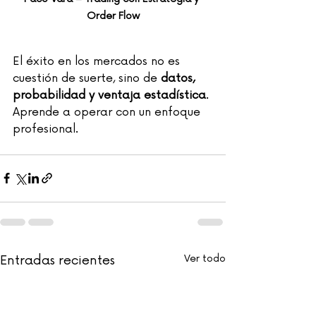
Order Flow
El éxito en los mercados no es 
cuestión de suerte, sino de 
datos, 
probabilidad y ventaja estadística
. 
Aprende a operar con un enfoque 
profesional.
Entradas recientes
Ver todo