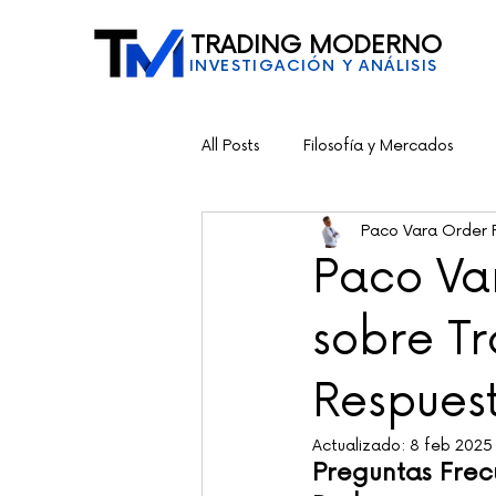
TRADING MODERNO
INVESTIGACIÓN Y ANÁLISIS
All Posts
Filosofía y Mercados
Paco Vara Order 
Paco Va
sobre T
Respuest
Actualizado:
8 feb 2025
Preguntas Frec