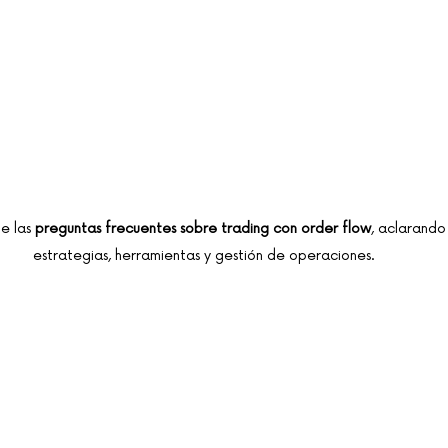
 las 
preguntas frecuentes sobre trading con order flow
, aclarando
estrategias, herramientas y gestión de operaciones.