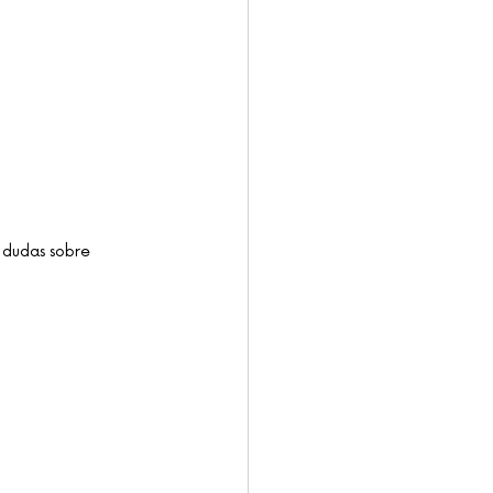
 dudas sobre 