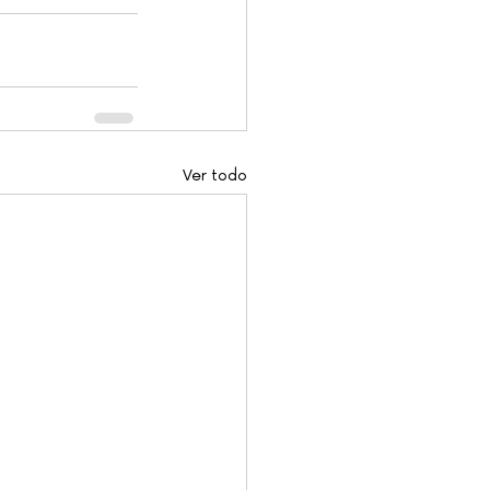
Ver todo