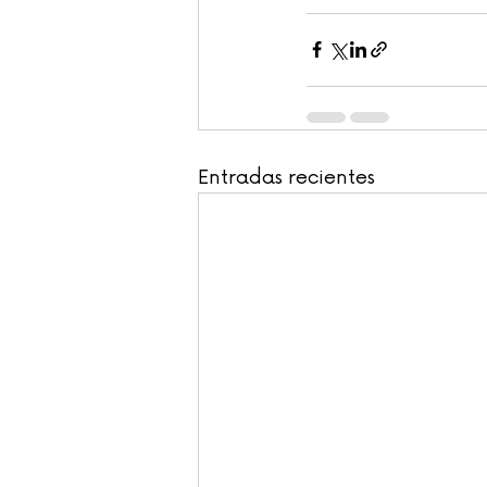
Entradas recientes