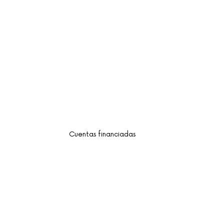
Cuentas financiadas