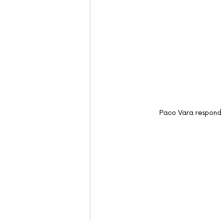
Paco Vara responde