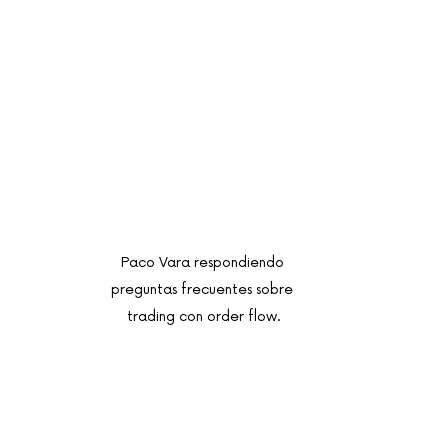
Paco Vara respondiendo 
preguntas frecuentes sobre 
trading con order flow.