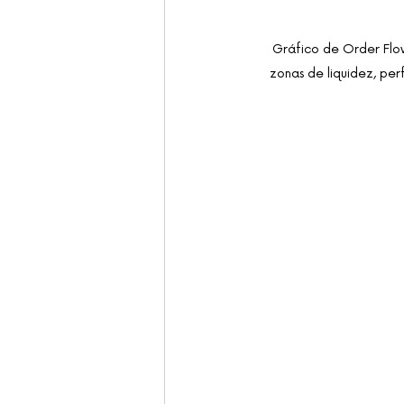
Gráfico de Order Flo
zonas de liquidez, per