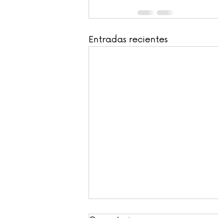
Entradas recientes