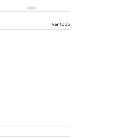
Ver todo