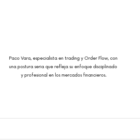
Paco Vara, especialista en trading y Order Flow, con 
una postura seria que refleja su enfoque disciplinado 
y profesional en los mercados financieros.