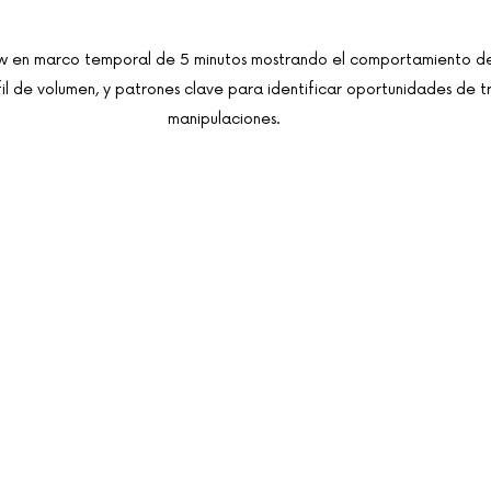
w en marco temporal de 5 minutos mostrando el comportamiento de
fil de volumen, y patrones clave para identificar oportunidades de tr
manipulaciones.