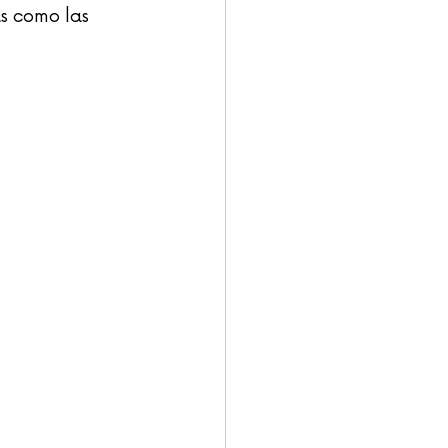
s como las 