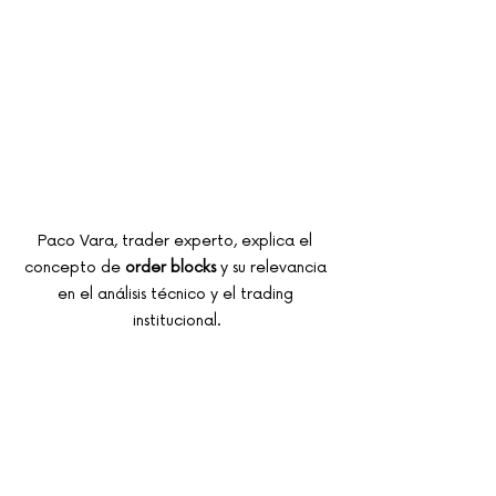
Paco Vara, trader experto, explica el 
concepto de 
order blocks
 y su relevancia 
en el análisis técnico y el trading 
institucional.