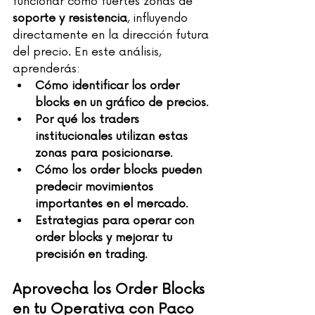
funcionar como fuertes zonas de 
soporte y resistencia
, influyendo 
directamente en la dirección futura 
del precio. En este análisis, 
aprenderás:
Cómo identificar los order 
blocks en un gráfico de precios
.
Por qué los traders 
institucionales utilizan estas 
zonas para posicionarse
.
Cómo los order blocks pueden 
predecir movimientos 
importantes en el mercado
.
Estrategias para operar con 
order blocks y mejorar tu 
precisión en trading
.
Aprovecha los Order Blocks 
en tu Operativa con Paco 