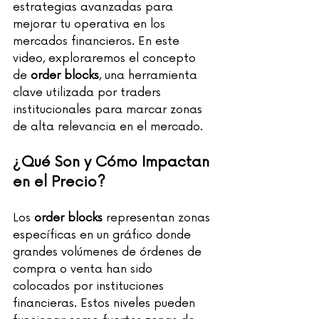
estrategias avanzadas para 
mejorar tu operativa en los 
mercados financieros. En este 
video, exploraremos el concepto 
de 
order blocks
, una herramienta 
clave utilizada por traders 
institucionales para marcar zonas 
de alta relevancia en el mercado.
¿Qué Son y Cómo Impactan 
en el Precio?
Los 
order blocks
 representan zonas 
específicas en un gráfico donde 
grandes volúmenes de órdenes de 
compra o venta han sido 
colocados por instituciones 
financieras. Estos niveles pueden 