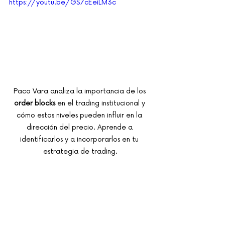
https://youtu.be/GS7cEeiLM3c
Paco Vara analiza la importancia de los 
order blocks
 en el trading institucional y 
cómo estos niveles pueden influir en la 
dirección del precio. Aprende a 
identificarlos y a incorporarlos en tu 
estrategia de trading.