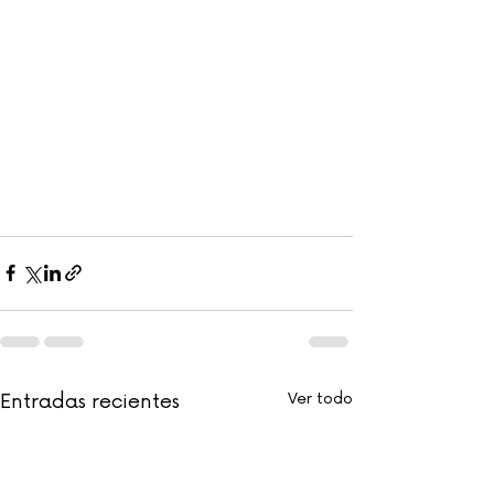
Entradas recientes
Ver todo