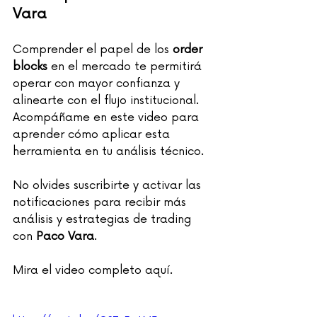
Vara
Comprender el papel de los 
order 
blocks
 en el mercado te permitirá 
operar con mayor confianza y 
alinearte con el flujo institucional. 
Acompáñame en este video para 
aprender cómo aplicar esta 
herramienta en tu análisis técnico.
No olvides suscribirte y activar las 
notificaciones para recibir más 
análisis y estrategias de trading 
con 
Paco Vara
.
Mira el video completo aquí.