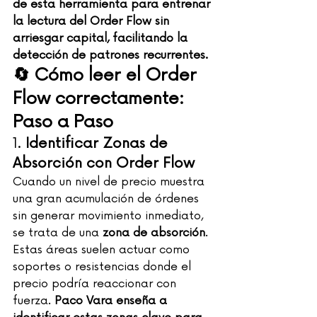
de esta herramienta para entrenar 
la lectura del Order Flow sin 
arriesgar capital, facilitando la 
detección de patrones recurrentes.
🔄 Cómo leer el Order 
Flow correctamente: 
Paso a Paso
1. 
Identificar Zonas de 
Absorción con Order Flow
Cuando un nivel de precio muestra 
una gran acumulación de órdenes 
sin generar movimiento inmediato, 
se trata de una 
zona de absorción
. 
Estas áreas suelen actuar como 
soportes o resistencias donde el 
precio podría reaccionar con 
fuerza. 
Paco Vara enseña a 