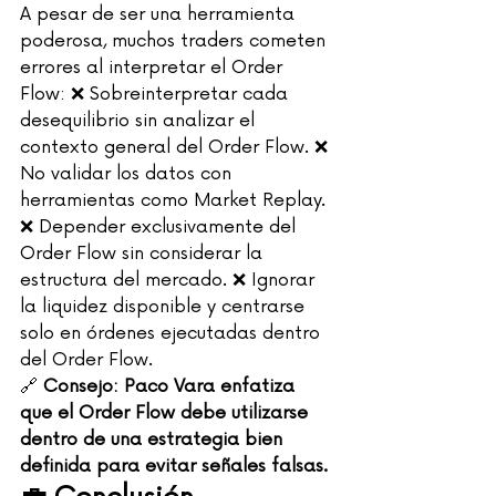
A pesar de ser una herramienta 
poderosa, muchos traders cometen 
errores al interpretar el Order 
Flow: ❌ Sobreinterpretar cada 
desequilibrio sin analizar el 
contexto general del Order Flow. ❌ 
No validar los datos con 
herramientas como Market Replay. 
❌ Depender exclusivamente del 
Order Flow sin considerar la 
estructura del mercado. ❌ Ignorar 
la liquidez disponible y centrarse 
solo en órdenes ejecutadas dentro 
del Order Flow.
🔗 
Consejo:
Paco Vara enfatiza 
que el Order Flow debe utilizarse 
dentro de una estrategia bien 
definida para evitar señales falsas.