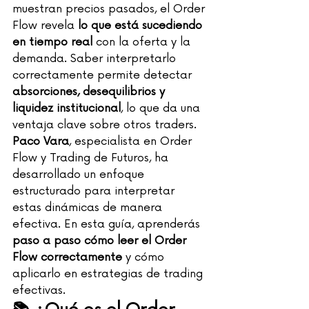
muestran precios pasados, el Order 
Flow revela 
lo que está sucediendo 
en tiempo real
 con la oferta y la 
demanda. Saber interpretarlo 
correctamente permite detectar 
absorciones, desequilibrios y 
liquidez institucional
, lo que da una 
ventaja clave sobre otros traders.
Paco Vara
, especialista en Order 
Flow y Trading de Futuros, ha 
desarrollado un enfoque 
estructurado para interpretar 
estas dinámicas de manera 
efectiva. En esta guía, aprenderás 
paso a paso cómo leer el Order 
Flow correctamente
 y cómo 
aplicarlo en estrategias de trading 
efectivas.