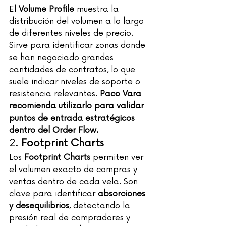
El 
Volume Profile
 muestra la 
distribución del volumen a lo largo 
de diferentes niveles de precio. 
Sirve para identificar zonas donde 
se han negociado grandes 
cantidades de contratos, lo que 
suele indicar niveles de soporte o 
resistencia relevantes. 
Paco Vara 
recomienda utilizarlo para validar 
puntos de entrada estratégicos 
dentro del Order Flow.
2. 
Footprint Charts
Los 
Footprint Charts
 permiten ver 
el volumen exacto de compras y 
ventas dentro de cada vela. Son 
clave para identificar 
absorciones 
y desequilibrios
, detectando la 
presión real de compradores y 