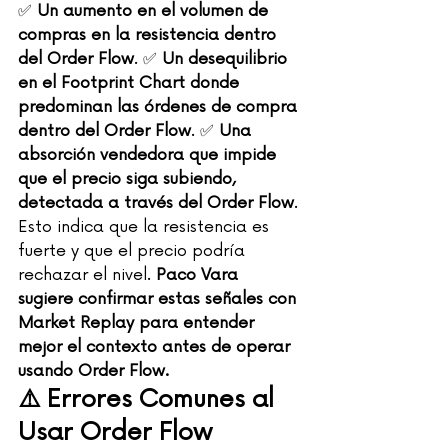
✅ 
Un aumento en el volumen de 
compras en la resistencia dentro 
del Order Flow
. ✅ 
Un desequilibrio 
en el Footprint Chart donde 
predominan las órdenes de compra 
dentro del Order Flow
. ✅ 
Una 
absorción vendedora que impide 
que el precio siga subiendo, 
detectada a través del Order Flow
.
Esto indica que la resistencia es 
fuerte y que el precio podría 
rechazar el nivel. 
Paco Vara 
sugiere confirmar estas señales con 
Market Replay para entender 
mejor el contexto antes de operar 
usando Order Flow.
⚠️ Errores Comunes al 
Usar Order Flow