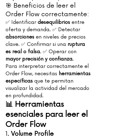
🎯 Beneficios de leer el 
Order Flow correctamente:
✅ Identificar 
desequilibrios
 entre 
oferta y demanda. ✅ Detectar 
absorciones
 en niveles de precios 
clave. ✅ Confirmar si una 
ruptura 
es real o falsa
. ✅ Operar con 
mayor precisión y confianza
.
Para interpretar correctamente el 
Order Flow, necesitas 
herramientas 
específicas
 que te permitan 
visualizar la actividad del mercado 
en profundidad.
📊 Herramientas 
esenciales para leer el 
Order Flow
1. 
Volume Profile