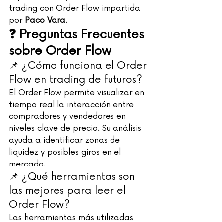
trading con Order Flow impartida 
por 
Paco Vara
.
❓ Preguntas Frecuentes 
sobre Order Flow
📌 ¿Cómo funciona el Order 
Flow en trading de futuros?
El Order Flow permite visualizar en 
tiempo real la interacción entre 
compradores y vendedores en 
niveles clave de precio. Su análisis 
ayuda a identificar zonas de 
liquidez y posibles giros en el 
mercado.
📌 ¿Qué herramientas son 
las mejores para leer el 
Order Flow?
Las herramientas más utilizadas 