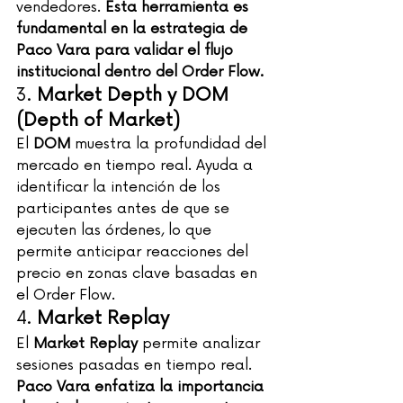
vendedores. 
Esta herramienta es 
fundamental en la estrategia de 
Paco Vara para validar el flujo 
institucional dentro del Order Flow.
3. 
Market Depth y DOM 
(Depth of Market)
El 
DOM
 muestra la profundidad del 
mercado en tiempo real. Ayuda a 
identificar la intención de los 
participantes antes de que se 
ejecuten las órdenes, lo que 
permite anticipar reacciones del 
precio en zonas clave basadas en 
el Order Flow.
4. 
Market Replay
El 
Market Replay
 permite analizar 
sesiones pasadas en tiempo real. 
Paco Vara enfatiza la importancia 