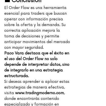
💼 Conclusión
El Order Flow es una herramienta 
esencial para traders que buscan 
operar con información precisa 
sobre la oferta y la demanda. Su 
correcta aplicación mejora la 
toma de decisiones y permite 
anticipar movimientos del mercado 
con mayor seguridad.
Paco Vara destaca que el éxito en 
el uso del Order Flow no solo 
depende de interpretar datos, sino 
de integrarlo en una estrategia 
estructurada.
Si deseas aprender a aplicar estas 
estrategias de manera efectiva, 
visita 
www.tradingmoderno.com
, 
donde encontrarás contenido 
especializado y formación en 