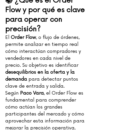
📚 ¿Qué es el Order 
Flow y por qué es clave 
para operar con 
precisión?
El 
Order Flow
, o flujo de órdenes, 
permite analizar en tiempo real 
cómo interactúan compradores y 
vendedores en cada nivel de 
precio. Su objetivo es identificar 
desequilibrios en la oferta y la 
demanda
 para detectar puntos 
clave de entrada y salida.
Según 
Paco Vara
, el Order Flow es 
fundamental para comprender 
cómo actúan los grandes 
participantes del mercado y cómo 
aprovechar esta información para 
mejorar la precisión operativa.