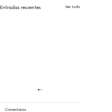
Entradas recientes
Ver todo
Comentarios