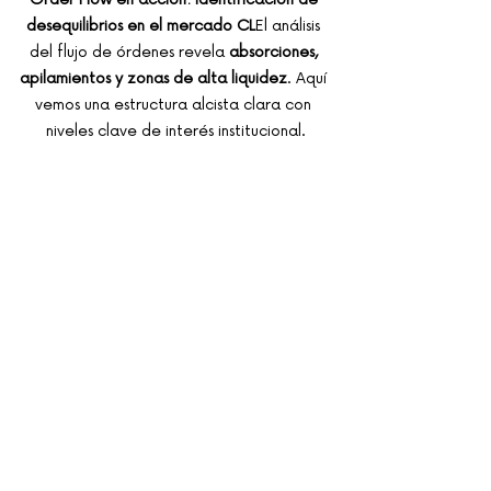
desequilibrios en el mercado CL
El análisis 
del flujo de órdenes revela 
absorciones, 
apilamientos y zonas de alta liquidez
. Aquí 
vemos una estructura alcista clara con 
niveles clave de interés institucional.