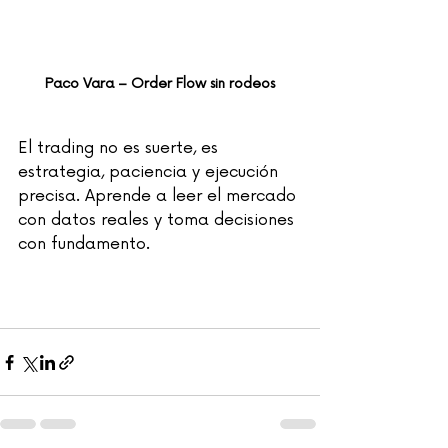
Paco Vara – Order Flow sin rodeos
El trading no es suerte, es 
estrategia, paciencia y ejecución 
precisa. Aprende a leer el mercado 
con datos reales y toma decisiones 
con fundamento.