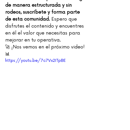
de manera estructurada y sin 
rodeos, suscríbete y forma parte 
de esta comunidad.
 Espero que 
disfrutes el contenido y encuentres 
en él el valor que necesitas para 
mejorar en tu operativa.
🚀 ¡Nos vemos en el próximo video! 
📊
https://youtu.be/7c7Vx2ITpBE