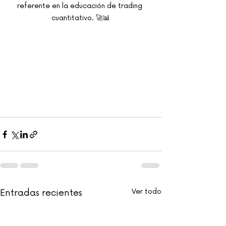
referente en la educación de trading 
cuantitativo. 🚀📊
Entradas recientes
Ver todo