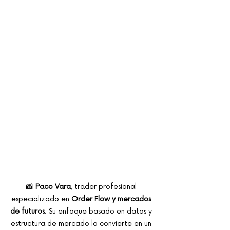
📸 
Paco Vara
, trader profesional 
especializado en 
Order Flow y mercados 
de futuros
. Su enfoque basado en datos y 
estructura de mercado lo convierte en un 