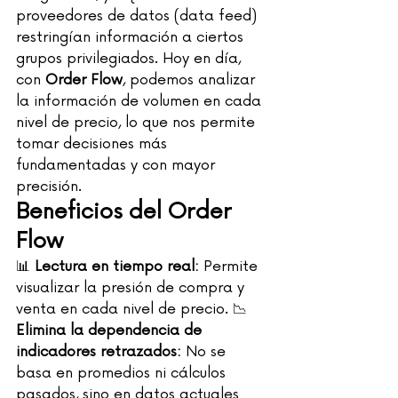
proveedores de datos (data feed) 
restringían información a ciertos 
grupos privilegiados. Hoy en día, 
con 
Order Flow
, podemos analizar 
la información de volumen en cada 
nivel de precio, lo que nos permite 
tomar decisiones más 
fundamentadas y con mayor 
precisión.
Beneficios del Order 
Flow
📊 
Lectura en tiempo real:
 Permite 
visualizar la presión de compra y 
venta en cada nivel de precio. 📉 
Elimina la dependencia de 
indicadores retrazados:
 No se 
basa en promedios ni cálculos 
pasados, sino en datos actuales 