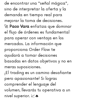
de encontrar una "señal mágica", 
sino de interpretar la oferta y la 
demanda en tiempo real para 
mejorar la toma de decisiones.
🚀 
Paco Vara
 enfatiza que dominar 
el flujo de órdenes es fundamental 
para operar con ventaja en los 
mercados. La información que 
proporciona Order Flow te 
ayudará a tomar decisiones 
basadas en datos objetivos y no en 
meras suposiciones.
¡El trading es un camino desafiante 
pero apasionante! Si logras 
comprender el lenguaje del 
volumen, llevarás tu operativa a un 
nivel superior. 📈🔥