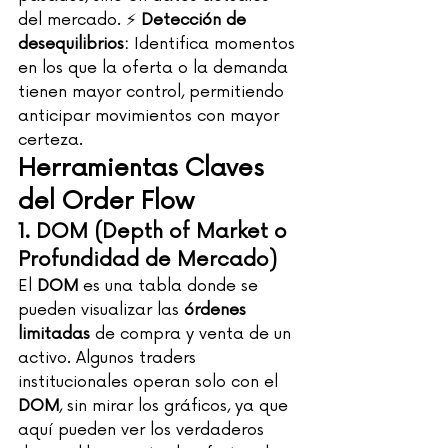
del mercado. ⚡ 
Detección de 
desequilibrios:
 Identifica momentos 
en los que la oferta o la demanda 
tienen mayor control, permitiendo 
anticipar movimientos con mayor 
certeza.
Herramientas Claves 
del Order Flow
1. DOM (Depth of Market o 
Profundidad de Mercado)
El 
DOM
 es una tabla donde se 
pueden visualizar las 
órdenes 
limitadas
 de compra y venta de un 
activo. Algunos traders 
institucionales operan solo con el 
DOM
, sin mirar los gráficos, ya que 
aquí pueden ver los verdaderos 