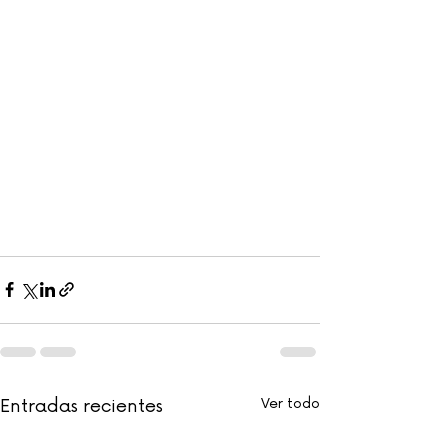
Entradas recientes
Ver todo