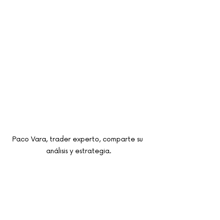
Paco Vara, trader experto, comparte su 
análisis y estrategia.