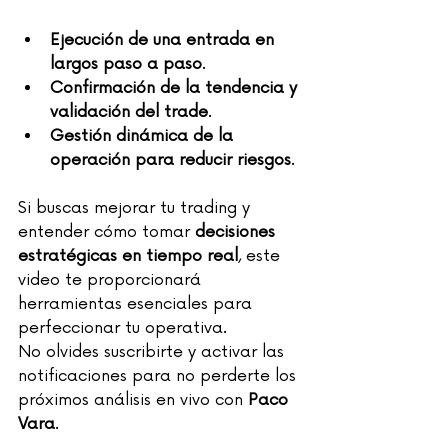
Ejecución de una entrada en 
largos paso a paso
.
Confirmación de la tendencia y 
validación del trade
.
Gestión dinámica de la 
operación para reducir riesgos
.
Si buscas mejorar tu trading y 
entender cómo tomar 
decisiones 
estratégicas en tiempo real
, este 
video te proporcionará 
herramientas esenciales para 
perfeccionar tu operativa.
No olvides suscribirte y activar las 
notificaciones para no perderte los 
próximos análisis en vivo con 
Paco 
Vara
.