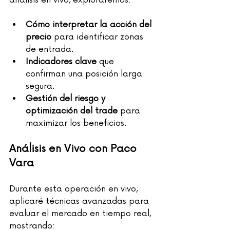
análisis en vivo, exploraremos:
Cómo interpretar la acción del 
precio
 para identificar zonas 
de entrada.
Indicadores clave
 que 
confirman una posición larga 
segura.
Gestión del riesgo y 
optimización del trade
 para 
maximizar los beneficios.
Análisis en Vivo con Paco 
Vara
Durante esta operación en vivo, 
aplicaré técnicas avanzadas para 
evaluar el mercado en tiempo real, 
mostrando: