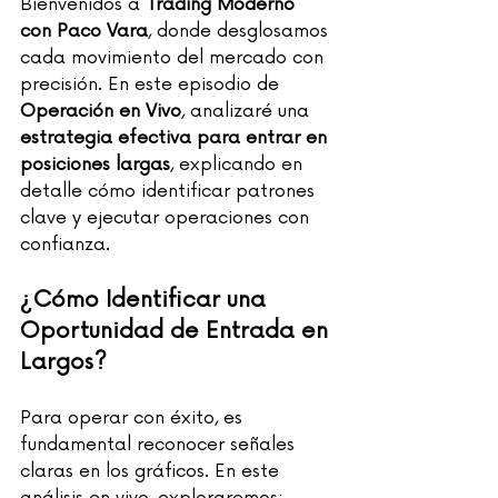
Bienvenidos a 
Trading Moderno 
con Paco Vara
, donde desglosamos 
cada movimiento del mercado con 
precisión. En este episodio de 
Operación en Vivo
, analizaré una 
estrategia efectiva para entrar en 
posiciones largas
, explicando en 
detalle cómo identificar patrones 
clave y ejecutar operaciones con 
confianza.
¿Cómo Identificar una 
Oportunidad de Entrada en 
Largos?
Para operar con éxito, es 
fundamental reconocer señales 
claras en los gráficos. En este 