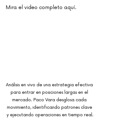
Mira el video completo aquí.
Análisis en vivo de una estrategia efectiva 
para entrar en posiciones largas en el 
mercado. Paco Vara desglosa cada 
movimiento, identificando patrones clave 
y ejecutando operaciones en tiempo real.