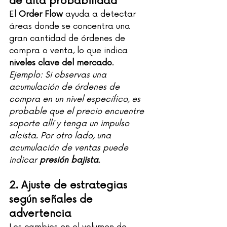
de alta probabilidad
El 
Order Flow
 ayuda a detectar 
áreas donde se concentra una 
gran cantidad de órdenes de 
compra o venta, lo que indica 
niveles clave del mercado
.
Ejemplo: Si observas una 
acumulación de órdenes de 
compra en un nivel específico, es 
probable que el precio encuentre 
soporte allí y tenga un impulso 
alcista. Por otro lado, una 
acumulación de ventas puede 
indicar 
presión bajista
.
2. Ajuste de estrategias 
según señales de 
advertencia