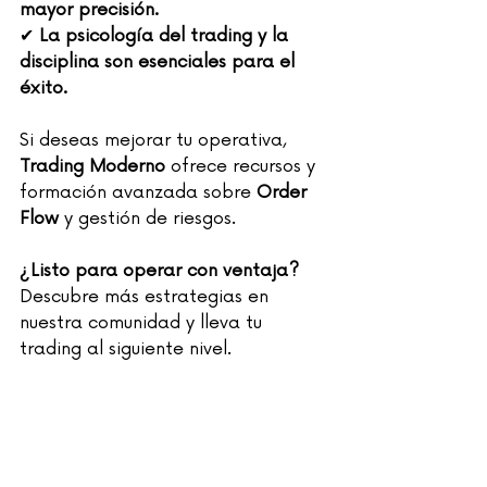
mayor precisión.
✔ 
La psicología del trading y la 
disciplina son esenciales para el 
éxito.
Si deseas mejorar tu operativa, 
Trading Moderno
 ofrece recursos y 
formación avanzada sobre 
Order 
Flow
 y gestión de riesgos.
¿Listo para operar con ventaja?
Descubre más estrategias en 
nuestra comunidad y lleva tu 
trading al siguiente nivel.