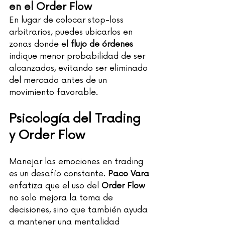
en el Order Flow
En lugar de colocar stop-loss 
arbitrarios, puedes ubicarlos en 
zonas donde el 
flujo de órdenes
indique menor probabilidad de ser 
alcanzados, evitando ser eliminado 
del mercado antes de un 
movimiento favorable.
Psicología del Trading 
y Order Flow
Manejar las emociones en trading 
es un desafío constante. 
Paco Vara
enfatiza que el uso del 
Order Flow
no solo mejora la toma de 
decisiones, sino que también ayuda 
a mantener una mentalidad 