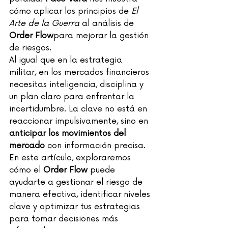
cómo aplicar los principios de 
El 
Arte de la Guerra
 al análisis de 
Order Flow
para mejorar la gestión 
de riesgos.
Al igual que en la estrategia 
militar, en los mercados financieros 
necesitas inteligencia, disciplina y 
un plan claro para enfrentar la 
incertidumbre. La clave no está en 
reaccionar impulsivamente, sino en 
anticipar los movimientos del 
mercado
 con información precisa.
En este artículo, exploraremos 
cómo el 
Order Flow
 puede 
ayudarte a gestionar el riesgo de 
manera efectiva, identificar niveles 
clave y optimizar tus estrategias 
para tomar decisiones más 