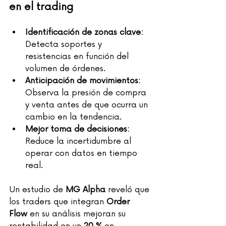
en el trading 
Identificación de zonas clave:
Detecta soportes y 
resistencias en función del 
volumen de órdenes.
Anticipación de movimientos:
Observa la presión de compra 
y venta antes de que ocurra un 
cambio en la tendencia.
Mejor toma de decisiones:
Reduce la incertidumbre al 
operar con datos en tiempo 
real.
Un estudio de 
MG Alpha
 reveló que 
los traders que integran 
Order 
Flow
 en su análisis mejoran su 