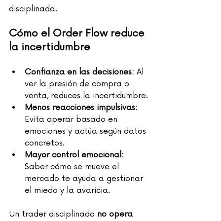
disciplinada.
Cómo el Order Flow reduce 
la incertidumbre
Confianza en las decisiones:
 Al 
ver la presión de compra o 
venta, reduces la incertidumbre.
Menos reacciones impulsivas:
Evita operar basado en 
emociones y actúa según datos 
concretos.
Mayor control emocional:
Saber cómo se mueve el 
mercado te ayuda a gestionar 
el miedo y la avaricia.
Un trader disciplinado 
no opera 