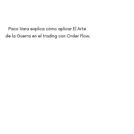
Paco Vara explica cómo aplicar El Arte 
de la Guerra en el trading con Order Flow.