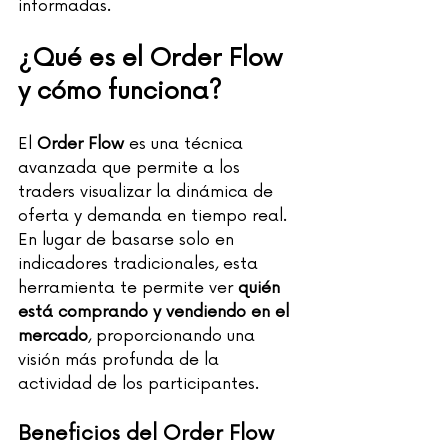
informadas.
¿Qué es el Order Flow 
y cómo funciona? 
El 
Order Flow
 es una técnica 
avanzada que permite a los 
traders visualizar la dinámica de 
oferta y demanda en tiempo real. 
En lugar de basarse solo en 
indicadores tradicionales, esta 
herramienta te permite ver 
quién 
está comprando y vendiendo en el 
mercado
, proporcionando una 
visión más profunda de la 
actividad de los participantes.
Beneficios del Order Flow 