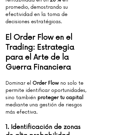
rentabilidad en un 
20 %
 en 
promedio, demostrando su 
efectividad en la toma de 
decisiones estratégicas.
El Order Flow en el 
Trading: Estrategia 
para el Arte de la 
Guerra Financiera
Dominar el 
Order Flow
 no solo te 
permite identificar oportunidades, 
sino también 
proteger tu capital
mediante una gestión de riesgos 
más efectiva.
1. Identificación de zonas 