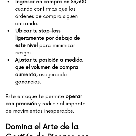
Ingresar en compra en $3,500
cuando confirmas que las 
órdenes de compra siguen 
entrando.
Ubicar tu stop-loss 
ligeramente por debajo de 
este nivel
 para minimizar 
riesgos.
Ajustar tu posición a medida 
que el volumen de compra 
aumenta
, asegurando 
ganancias.
Este enfoque te permite 
operar 
con precisión
 y reducir el impacto 
de movimientos inesperados.
Domina el Arte de la 