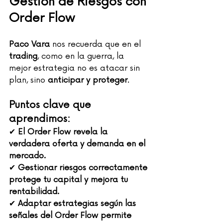
Gestión de Riesgos con 
Order Flow
Paco Vara
 nos recuerda que en el 
trading
, como en la guerra, la 
mejor estrategia no es atacar sin 
plan, sino 
anticipar y proteger
.
Puntos clave que 
aprendimos:
✔ 
El Order Flow revela la 
verdadera oferta y demanda en el 
mercado.
✔ 
Gestionar riesgos correctamente 
protege tu capital y mejora tu 
rentabilidad.
✔ 
Adaptar estrategias según las 
señales del Order Flow permite 