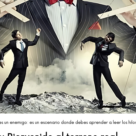
s un enemigo: es un escenario donde debes aprender a leer los hilos i