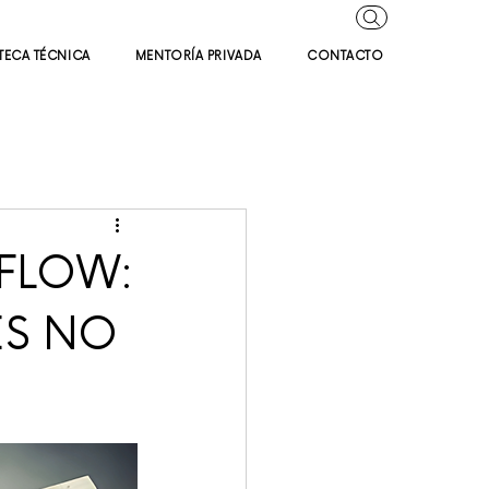
TECA TÉCNICA
MENTORÍA PRIVADA
CONTACTO
FLOW:
ES NO