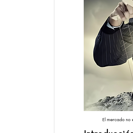
El mercado no e