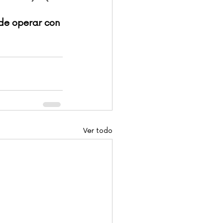
de operar con 
Ver todo