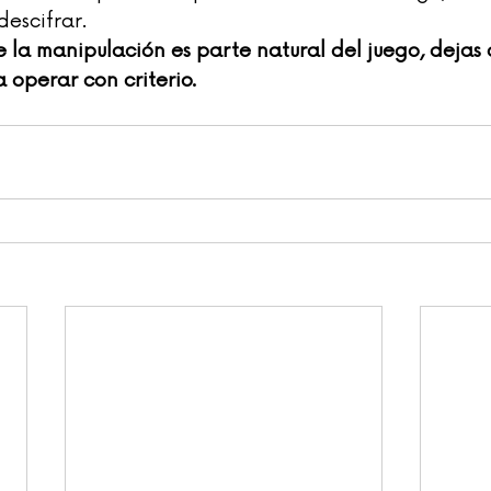
escifrar.
la manipulación es parte natural del juego, dejas 
 operar con criterio.