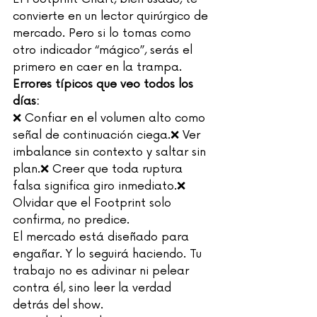
convierte en un lector quirúrgico de 
mercado. Pero si lo tomas como 
otro indicador “mágico”, serás el 
primero en caer en la trampa.
Errores típicos que veo todos los 
días:
❌ Confiar en el volumen alto como 
señal de continuación ciega.❌ Ver 
imbalance sin contexto y saltar sin 
plan.❌ Creer que toda ruptura 
falsa significa giro inmediato.❌ 
Olvidar que el Footprint solo 
confirma, no predice.
El mercado está diseñado para 
engañar. Y lo seguirá haciendo. Tu 
trabajo no es adivinar ni pelear 
contra él, sino leer la verdad 
detrás del show.