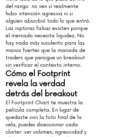
del rango: no ven si realmente 
hubo intención agresiva ni si 
alguien absorbió todo lo que entró.
Las rupturas falsas existen porque 
el mercado necesita liquidez. No 
hay nada más suculento para las 
manos fuertes que la manada de 
traders que persigue un breakout 
sin verificar el contexto interno.
Cómo el Footprint 
revela la verdad 
detrás del breakout
El Footprint Chart te muestra la 
película completa. En lugar de 
quedarte con la foto final de la 
vela, puedes diseccionar cada 
cluster: ver volumen, agresividad y 