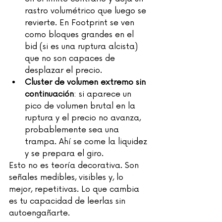
rastro volumétrico que luego se 
revierte. En Footprint se ven 
como bloques grandes en el 
bid (si es una ruptura alcista) 
que no son capaces de 
desplazar el precio.
Cluster de volumen extremo sin 
continuación
: si aparece un 
pico de volumen brutal en la 
ruptura y el precio no avanza, 
probablemente sea una 
trampa. Ahí se come la liquidez 
y se prepara el giro.
Esto no es teoría decorativa. Son 
señales medibles, visibles y, lo 
mejor, repetitivas. Lo que cambia 
es tu capacidad de leerlas sin 
autoengañarte.