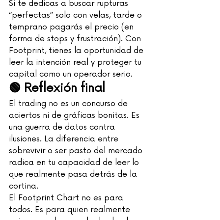
Si te dedicas a buscar rupturas 
“perfectas” solo con velas, tarde o 
temprano pagarás el precio (en 
forma de stops y frustración). Con 
Footprint, tienes la oportunidad de 
leer la intención real y proteger tu 
capital como un operador serio.
🟢 
Reflexión final
El trading no es un concurso de 
aciertos ni de gráficas bonitas. Es 
una guerra de datos contra 
ilusiones. La diferencia entre 
sobrevivir o ser pasto del mercado 
radica en tu capacidad de leer lo 
que realmente pasa detrás de la 
cortina.
El Footprint Chart no es para 
todos. Es para quien realmente 