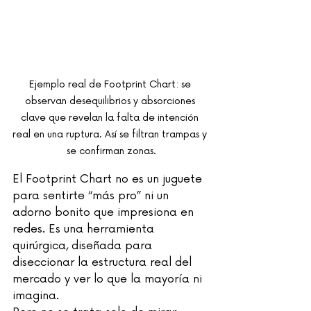
Ejemplo real de Footprint Chart: se 
observan desequilibrios y absorciones 
clave que revelan la falta de intención 
real en una ruptura. Así se filtran trampas y 
se confirman zonas.
El Footprint Chart no es un juguete 
para sentirte “más pro” ni un 
adorno bonito que impresiona en 
redes. Es una herramienta 
quirúrgica, diseñada para 
diseccionar la estructura real del 
mercado y ver lo que la mayoría ni 
imagina.