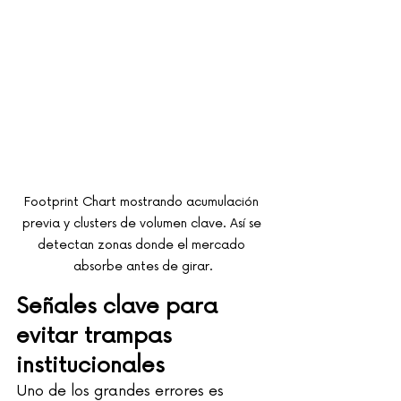
Footprint Chart mostrando acumulación 
previa y clusters de volumen clave. Así se 
detectan zonas donde el mercado 
absorbe antes de girar.
Señales clave para 
evitar trampas 
institucionales
Uno de los grandes errores es 