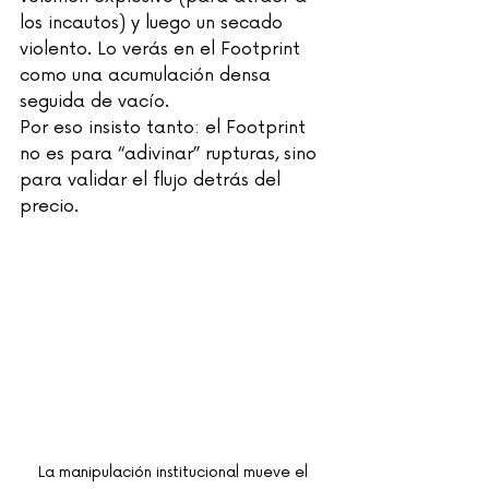
los incautos) y luego un secado 
violento. Lo verás en el Footprint 
como una acumulación densa 
seguida de vacío.
Por eso insisto tanto: el Footprint 
no es para “adivinar” rupturas, sino 
para validar el flujo detrás del 
precio.
La manipulación institucional mueve el 